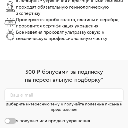
Ювелирные украшения с драгоценными камнями
проходят обязательную геммологическую
экспертизу
Проверяется проба золота, платины и серебра,
проводится сертификация украшения
Все изделия проходят ультразвуковую и
механическую профессиональную чистку
500 ₽ бонусами за подписку
на персональную подборку
*
Ваш e-mail
Выберите интересную тему и получайте полезные письма и
предложения
я покупаю или продаю украшения