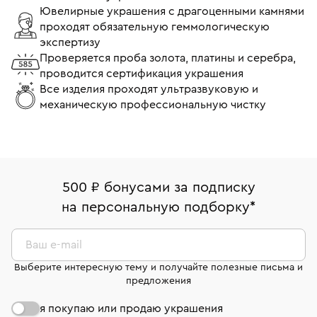
Ювелирные украшения с драгоценными камнями
проходят обязательную геммологическую
экспертизу
Проверяется проба золота, платины и серебра,
проводится сертификация украшения
Все изделия проходят ультразвуковую и
механическую профессиональную чистку
500 ₽ бонусами за подписку
на персональную подборку
*
Ваш e-mail
Выберите интересную тему и получайте полезные письма и
предложения
я покупаю или продаю украшения