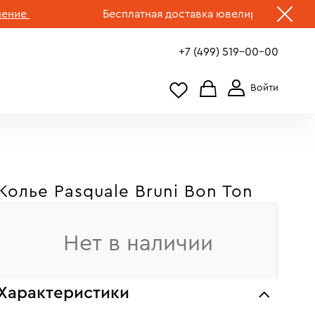
Бесплатная доставка ювелирных изделий по 
+7 (499) 519-00-00
Колье Pasquale Bruni Bon Ton
Нет в наличии
Характеристики