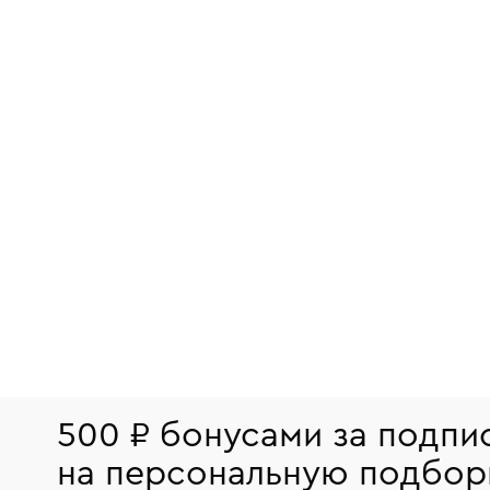
500 ₽ бонусами за подпи
на персональную подбор