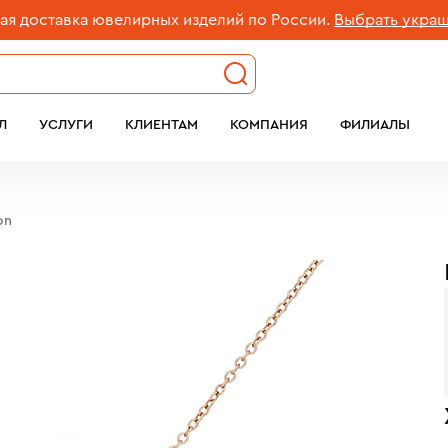
ставка ювелирных изделий по России.
Выбрать украшение
Л
УСЛУГИ
КЛИЕНТАМ
КОМПАНИЯ
ФИЛИАЛЫ
on