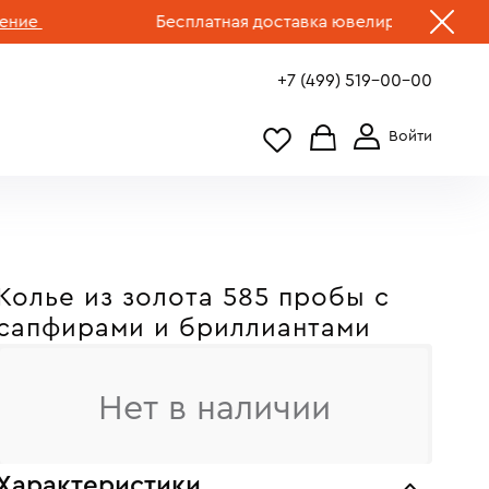
Бесплатная доставка ювелирных изделий по 
+7 (499) 519-00-00
Колье из золота 585 пробы с
сапфирами и бриллиантами
Нет в наличии
Характеристики