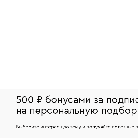
500 ₽ бонусами за подпи
на персональную подбор
Выберите интересную тему и получайте полезные 