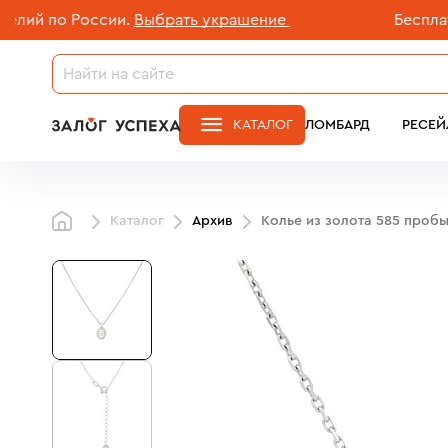
 по России.
Выбрать украшение
Бесплатная 
КАТАЛОГ
ЛОМБАРД
РЕСЕЙ
Каталог
Архив
Колье из золота 585 проб