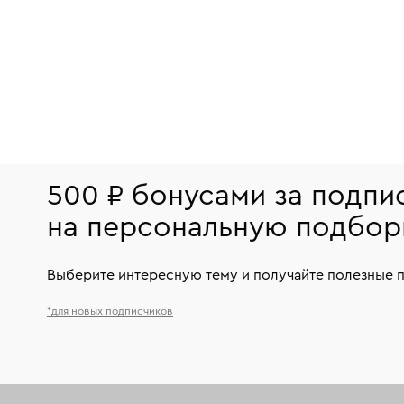
500 ₽ бонусами за подпи
на персональную подбор
Выберите интересную тему и получайте полезные 
*для новых подписчиков