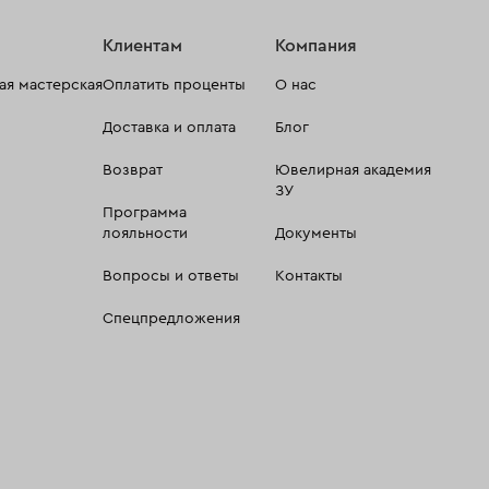
Клиентам
Компания
я мастерская
Оплатить проценты
О нас
Доставка и оплата
Блог
Возврат
Ювелирная академия
ЗУ
Программа
лояльности
Документы
Вопросы и ответы
Контакты
Спецпредложения