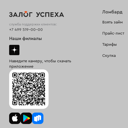
Ломбард
Взять займ
служба поддержки клиентов:
+7 499 519-00-00
Прайс-лист
Наши филиалы
Тарифы
Скупка
Наведите камеру, чтобы скачать
приложение