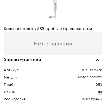
Колье из золота 585 пробы c бриллиантами
Нет в наличии
Характеристики
Артикул
Л 7102 2378
Белое золото
Металл
585
Проба
44
Длина
Вес изделия
14.07 грамм