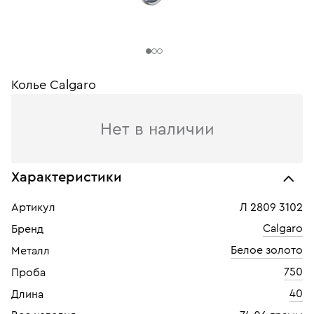
Колье Calgaro
Нет в наличии
Характеристики
Артикул
Л 2809 3102
Calgaro
Бренд
Белое золото
Металл
750
Проба
40
Длина