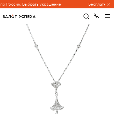
 России.
Выбрать украшение
Бесплатная дос