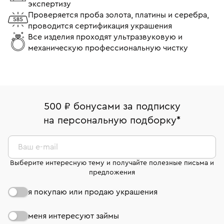
экспертизу
Проверяется проба золота, платины и серебра,
проводится сертификация украшения
Все изделия проходят ультразвуковую и
механическую профессиональную чистку
500 ₽ бонусами за подписку
на персональную подборку
*
Ваш e-mail
Выберите интересную тему и получайте полезные письма и
предложения
я покупаю или продаю украшения
меня интересуют займы