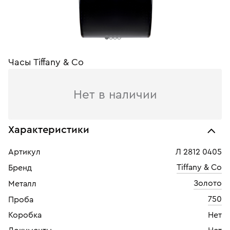
Часы Tiffany & Co
Нет в наличии
Характеристики
Артикул
Л 2812 0405
Tiffany & Co
Бренд
Золото
Металл
750
Проба
Коробка
Нет