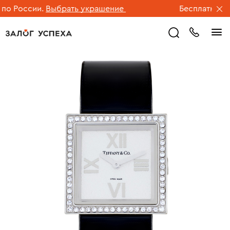
 России.
Выбрать украшение
Бесплатная дос