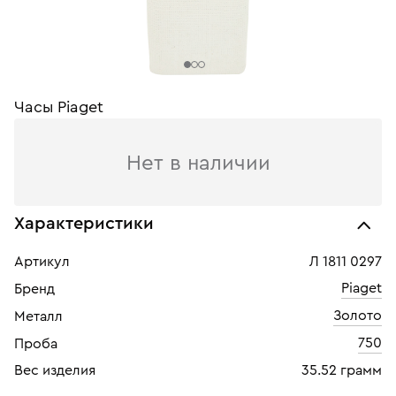
Часы Piaget
Нет в наличии
Характеристики
Артикул
Л 1811 0297
Piaget
Бренд
Золото
Металл
750
Проба
Вес изделия
35.52 грамм