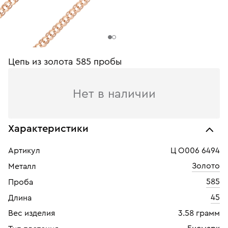
Цепь из золота 585 пробы
Нет в наличии
Характеристики
Артикул
Ц О006 6494
Золото
Металл
585
Проба
45
Длина
Вес изделия
3.58 грамм