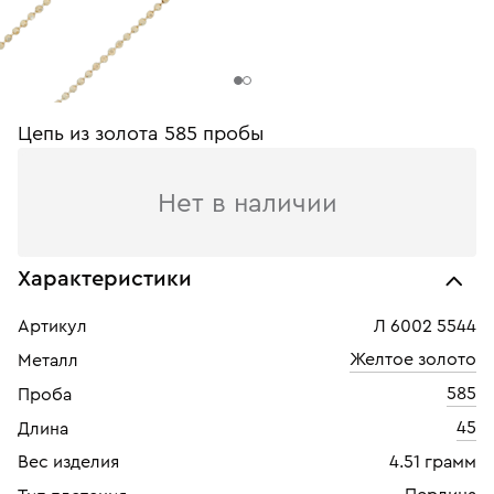
Цепь из золота 585 пробы
Нет в наличии
Характеристики
Артикул
Л 6002 5544
Желтое золото
Металл
585
Проба
45
Длина
Вес изделия
4.51 грамм