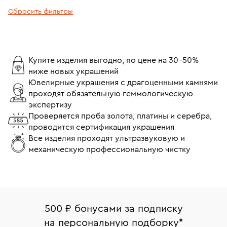
Сбросить фильтры
Купите изделия выгодно, по цене на 30-50%
ниже новых украшений
Ювелирные украшения с драгоценными камнями
проходят обязательную геммологическую
экспертизу
Проверяется проба золота, платины и серебра,
проводится сертификация украшения
Все изделия проходят ультразвуковую и
механическую профессиональную чистку
500 ₽ бонусами за подписку
на персональную подборку
*