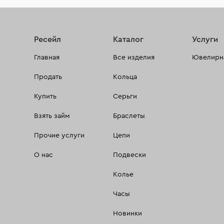
Ресейл
Каталог
Услуги
Главная
Все изделия
Ювелирна
Продать
Кольца
Купить
Серьги
Взять займ
Браслеты
Прочие услуги
Цепи
О нас
Подвески
Колье
Часы
Новинки