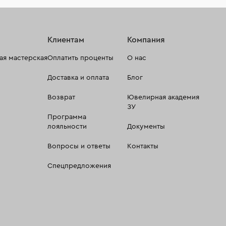
Клиентам
Компания
я мастерская
Оплатить проценты
О нас
Доставка и оплата
Блог
Возврат
Ювелирная академия
ЗУ
Программа
лояльности
Документы
Вопросы и ответы
Контакты
Спецпредложения