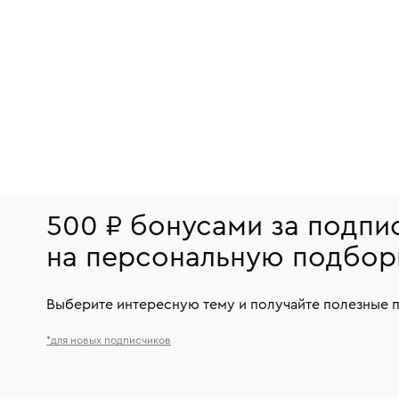
500 ₽ бонусами за подпи
на персональную подбор
Выберите интересную тему и получайте полезные 
*для новых подписчиков