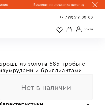
Бесплатная доставка ювелирных изделий по 
+7 (499) 519-00-00
Брошь из золота 585 пробы с
изумрудами и бриллиантами
Нет в наличии
Характеристики