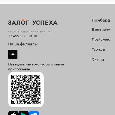
Ломбард
Взять займ
служба поддержки клиентов:
+7 499 519-00-00
Прайс-лист
Наши филиалы
Тарифы
Скупка
Наведите камеру, чтобы скачать
приложение