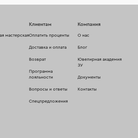
Клиентам
Компания
я мастерская
Оплатить проценты
О нас
Доставка и оплата
Блог
Возврат
Ювелирная академия
ЗУ
Программа
лояльности
Документы
Вопросы и ответы
Контакты
Спецпредложения