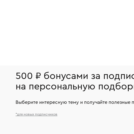
500 ₽ бонусами за подпи
на персональную подбор
Выберите интересную тему и получайте полезные 
*для новых подписчиков