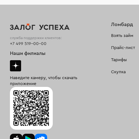
Ломбард
Взять займ
служба поддержки клиентов:
+7 499 519-00-00
Прайс-лист
Наши филиалы
Тарифы
Скупка
Наведите камеру, чтобы скачать
приложение