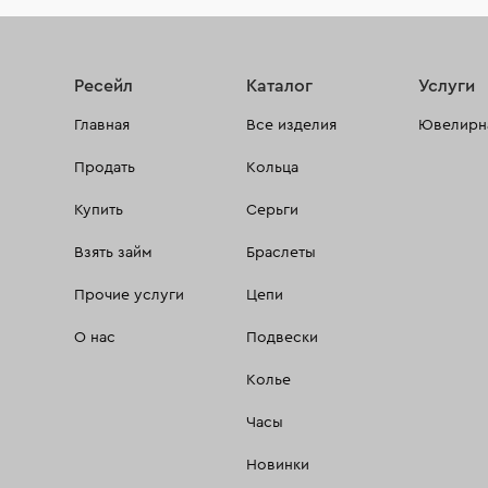
Ресейл
Каталог
Услуги
Главная
Все изделия
Ювелирна
Продать
Кольца
Купить
Серьги
Взять займ
Браслеты
Прочие услуги
Цепи
О нас
Подвески
Колье
Часы
Новинки