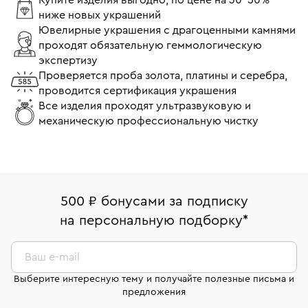
ниже новых украшений
Ювелирные украшения с драгоценными камнями
проходят обязательную геммологическую
экспертизу
Проверяется проба золота, платины и серебра,
проводится сертификация украшения
Все изделия проходят ультразвуковую и
механическую профессиональную чистку
500 ₽ бонусами за подписку
на персональную подборку
*
Ваш e-mail
Выберите интересную тему и получайте полезные письма и
предложения