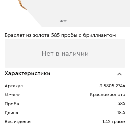
Браслет из золота 585 пробы с бриллиантом
Нет в наличии
Характеристики
Артикул
Л 5805 2744
Красное золото
Металл
585
Проба
18.5
Длина
Вес изделия
1.42 грамм