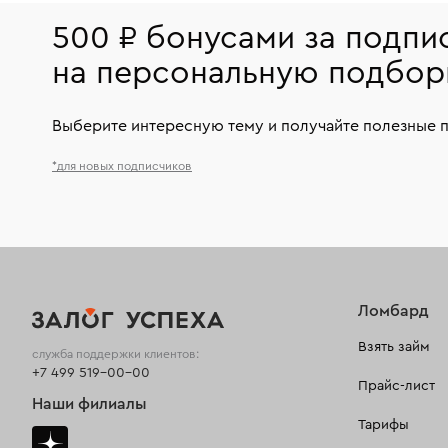
500 ₽ бонусами за подпи
на персональную подбор
Выберите интересную тему и получайте полезные 
*для новых подписчиков
Ломбард
Взять займ
служба поддержки клиентов:
+7 499 519-00-00
Прайс-лист
Наши филиалы
Тарифы