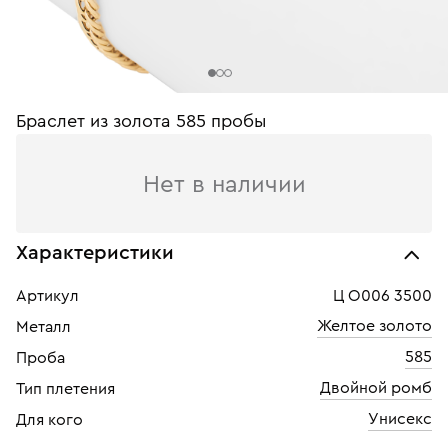
Браслет из золота 585 пробы
Нет в наличии
Характеристики
Артикул
Ц О006 3500
Желтое золото
Металл
585
Проба
Двойной ромб
Тип плетения
Унисекс
Для кого