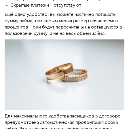
Скрытые платежи – отсутствуют
Ещё одно удобство: вы можете частично погашать
сумму займа, тем самым меняя размер начисляемых
процентов – они будут пересчитаны на оставшуюся в
пользовании сумму, а не на весь объем займа.
Для максимального удобства заемщиков в договоре
предусмотрена автоматическая пролонгация срока
займа. Это означает, что по завершению периода