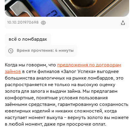
10.10.2019
70698
всё о ломбардах
Время прочтения: 4 минуты
Когда мы говорим, что
предложения по договорам
займов
в сети филиалов «Залог Успеха» выгоднее
большинства аналогичных на рынке ломбардов, это
распространяется не только на высокую оценку
золота для залога и выдачи займа. Мы предлагаем
комфортные, понятные условия пользования
заёмными средствами, гарантированную сохранность
ювелирных изделий и никаких сложностей, когда
наступает момент выкупа – вернуть золото вы можете
в любой момент, даже при просрочке оплат.