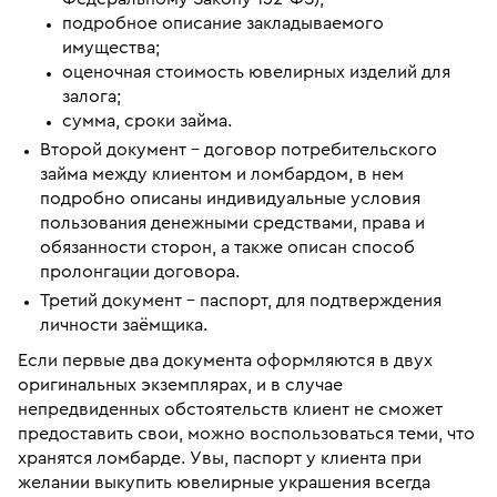
подробное описание закладываемого
имущества;
оценочная стоимость ювелирных изделий для
залога;
сумма, сроки займа.
Второй документ – договор потребительского
займа между клиентом и ломбардом, в нем
подробно описаны индивидуальные условия
пользования денежными средствами, права и
обязанности сторон, а также описан способ
пролонгации договора.
Третий документ – паспорт, для подтверждения
личности заёмщика.
Если первые два документа оформляются в двух
оригинальных экземплярах, и в случае
непредвиденных обстоятельств клиент не сможет
предоставить свои, можно воспользоваться теми, что
хранятся ломбарде. Увы, паспорт у клиента при
желании выкупить ювелирные украшения всегда