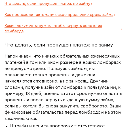
Что делать, если пропущен платеж по займу
Как происходит автоматическое продление срока займа
Какие документы нужны, чтобы вернуть золото из
ломбарда
Что делать, если пропущен платеж по займу
Напоминаем, что никаких обязательных ежемесячных
платежей в том или ином размере в наших ломбардах
не предусмотрено. Пользуясь займом, вы
оплачиваете только проценты, и даже они
начисляются ежедневно, а не за месяц. Другими
словами, получив заём от ломбарда и пользуясь им, к
примеру, 18 дней, именно за этот срок нужно оплатить
проценты и после вернуть выданную сумму займа,
если вы хотели бы снова выкупить своё золото. Ваши
финансовые обязательства перед ломбардом на этом
заканчиваются.
Штрафы и пени за просрочку – отсутствуют