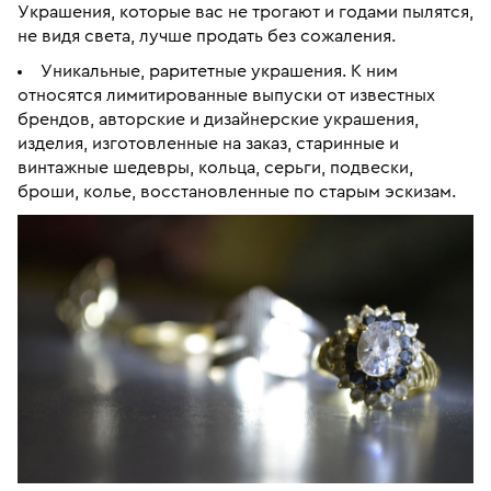
Украшения, которые вас не трогают и годами пылятся,
не видя света, лучше продать без сожаления.
Уникальные, раритетные украшения. К ним
относятся лимитированные выпуски от известных
брендов, авторские и дизайнерские украшения,
изделия, изготовленные на заказ, старинные и
винтажные шедевры, кольца, серьги, подвески,
броши, колье, восстановленные по старым эскизам.