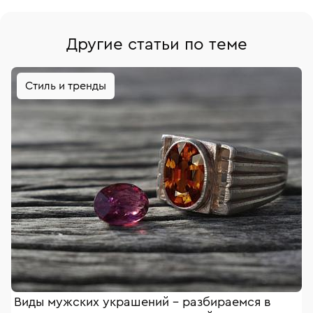
Другие статьи по теме
Стиль и тренды
Виды мужских украшений – разбираемся в