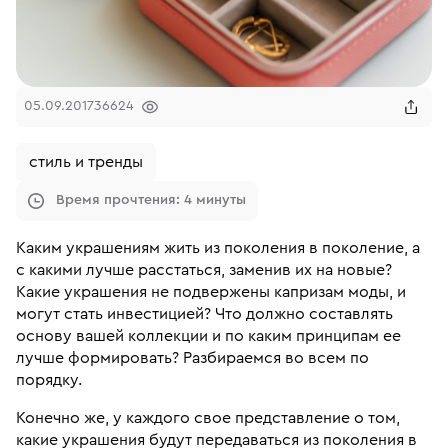
05.09.2017
36624
стиль и тренды
Время прочтения: 4 минуты
Каким украшениям жить из поколения в поколение, а
с какими лучше расстаться, заменив их на новые?
Какие украшения не подвержены капризам моды, и
могут стать инвестицией? Что должно составлять
основу вашей коллекции и по каким принципам ее
лучше формировать? Разбираемся во всем по
порядку.
Конечно же, у каждого свое представление о том,
какие украшения будут передаваться из поколения в