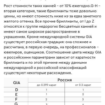
Рост стоимости таких камней – от 10% ежегодно.G-H –
вторая категория, такие бриллианты тоже довольно
ценны, но имеют стоимость ниже из-за едва заметного
желтого оттенка. Все прочие бриллианты, от I до Z
относятся к группе недорогих бесцветных камней и
имеют самое широкое распространение в
украшениях. Кроме международной системы GIA
существует российская градация: она сложнее и
рассчитана, в первую очередь, на профессионалов –
ювелиров, оценщиков. Соотношение цвета между GIA
и российскими параметрами зависит от каратности
бриллианта и по этой причине между данными
международной и российской классификаций
существуют некоторые расхождения.