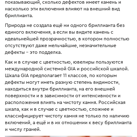
показывающий, сколько дефектов имеет камень и
насколько эти включения влияют на внешний вид
бриллианта.
Природа не создала ещё ни одного бриллианта без
единого включения, а если вы видите камень с
идеальнейшей прозрачностью, в котором полностью
отсутствуют даже мельчайшие, незначительные
дефекты – это подделка.
Как и в случае с цветностью, ювелиры пользуются
международной системой GIA и российской шкалой.
Шкала GIA предполагает 11 классов, по которым
дефекты могут иметь разную степень видимости,
находиться внутри бриллианта, на его внешней
поверхности и в зависимости от интенсивности и
расположения влиять на чистоту камня. Российская
шкала, как и в случае с цветностью, сложнее и
классифицирует чистоту камня не только по наличию
включений, а ещё и в их отношении к весу бриллианта
и числу граней.