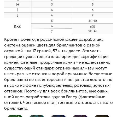
Кроме прочего, в российской шкале разработана
система оценки цвета для бриллиантов с разной
огранкой – на 17 граней, 57 и так далее. Эта часть
градации нужна только ювелирам для сертификации
камней. Светлые прозрачные камни – не единственно
существующий стандарт, ограненные алмазы могут
иметь разные оттенки и порой привычные бесцветные
бриллианты не так интересны и не ценятся достаточно
высоко на фоне голубых, зелёных, розовых, золотых
оттенков. Поэтому для всех бриллиантов, имеющих
иной цвет, разработана группа Fancy (фантазийные
оттенки). Чем темнее цвет, тем выше стоимость такого
бриллианта.