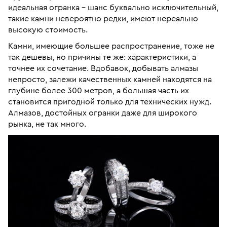
идеальная огранка – шанс буквально исключительный,
такие камни невероятно редки, имеют нереально
высокую стоимость.
Камни, имеющие большее распространение, тоже не
так дешевы, но причины те же: характеристики, а
точнее их сочетание. Вдобавок, добывать алмазы
непросто, залежи качественных камней находятся на
глубине более 300 метров, а большая часть их
становится пригодной только для технических нужд.
Алмазов, достойных огранки даже для широкого
рынка, не так много.