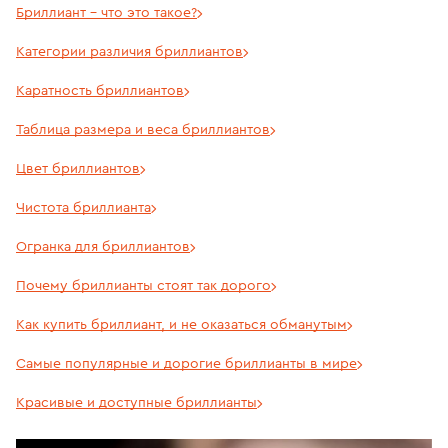
Бриллиант – что это такое?
Категории различия бриллиантов
Каратность бриллиантов
Таблица размера и веса бриллиантов
Цвет бриллиантов
Чистота бриллианта
Огранка для бриллиантов
Почему бриллианты стоят так дорого
Как купить бриллиант, и не оказаться обманутым
Самые популярные и дорогие бриллианты в мире
Красивые и доступные бриллианты