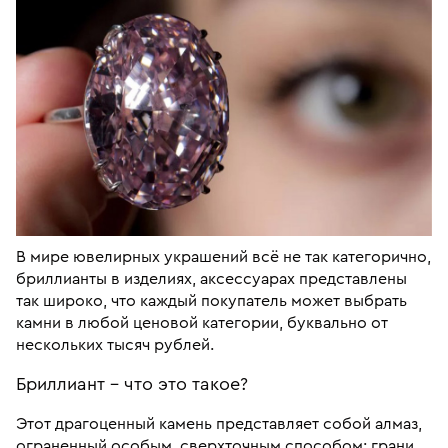
В мире ювелирных украшений всё не так категорично,
бриллианты в изделиях, аксессуарах представлены
так широко, что каждый покупатель может выбрать
камни в любой ценовой категории, буквально от
нескольких тысяч рублей.
Бриллиант – что это такое?
Этот драгоценный камень представляет собой алмаз,
ограненный особым, сверхточным способом: грани