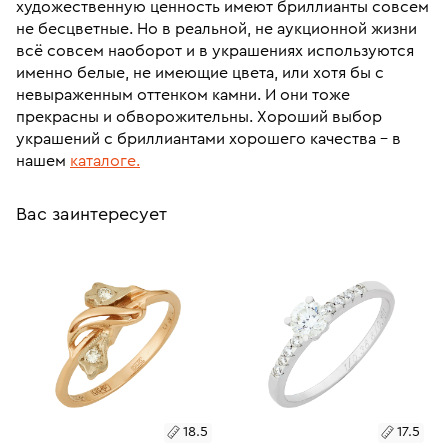
художественную ценность имеют бриллианты совсем
не бесцветные. Но в реальной, не аукционной жизни
всё совсем наоборот и в украшениях используются
именно белые, не имеющие цвета, или хотя бы с
невыраженным оттенком камни. И они тоже
прекрасны и обворожительны. Хороший выбор
украшений с бриллиантами хорошего качества – в
нашем
каталоге
.
Вас заинтересует
18.5
17.5