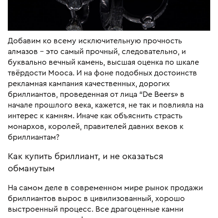
Добавим ко всему исключительную прочность
алмазов – это самый прочный, следовательно, и
буквально вечный камень, высшая оценка по шкале
твёрдости Мооса. И на фоне подобных достоинств
рекламная кампания качественных, дорогих
бриллиантов, проведенная от лица “De Beers» в
начале прошлого века, кажется, не так и повлияла на
интерес к камням. Иначе как объяснить страсть
монархов, королей, правителей давних веков к
бриллиантам?
Как купить бриллиант, и не оказаться
обманутым
На самом деле в современном мире рынок продажи
бриллиантов вырос в цивилизованный, хорошо
выстроенный процесс. Все драгоценные камни