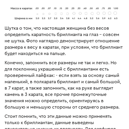
Шутка о том, что настоящая женщина без весов
определить каратность бриллианта на глаз – совсем
не шутка. Фото наглядно демонстрирует отношение
размера к весу в каратах, при условии, что бриллиант
будет находиться на пальце.
Конечно, запомнить все размеры не так и легко. Но
для поклонниц украшений с бриллиантами есть
проверенный лайфхак: - если взять за основу самый
маленький, в полкарата бриллиант и самый большой,
в 7 карат, а также запомнить, как на руке выглядит
камень в 3 карата, все прочие промежуточные
значения можно определить, ориентируясь в
большую и меньшую стороны от среднего размера.
Стоит помнить, что эти данные можно применять
только к бриллиантам, данные выведены