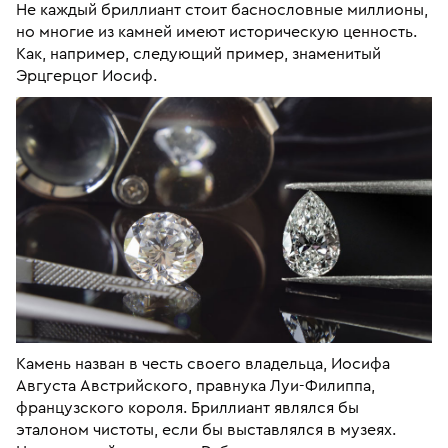
Не каждый бриллиант стоит баснословные миллионы,
но многие из камней имеют историческую ценность.
Как, например, следующий пример, знаменитый
Эрцгерцог Иосиф.
Камень назван в честь своего владельца, Иосифа
Августа Австрийского, правнука Луи-Филиппа,
французского короля. Бриллиант являлся бы
эталоном чистоты, если бы выставлялся в музеях.