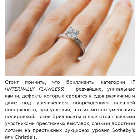
Стоит помнить, что бриллианты категории IF
(
INTERNALLY FLAWLESS
) – редчайшие, уникальные
камни, дефекты которых сводятся к едва различимым
даже под увеличением повреждениям внешней
поверхности, при условии, что их можно уменьшить
полировкой. Такие бриллианты и являются главными
участниками престижных выставок, самыми дорогими
лотами на престижных аукционах уровня Sotheby’s
или Christie’s.