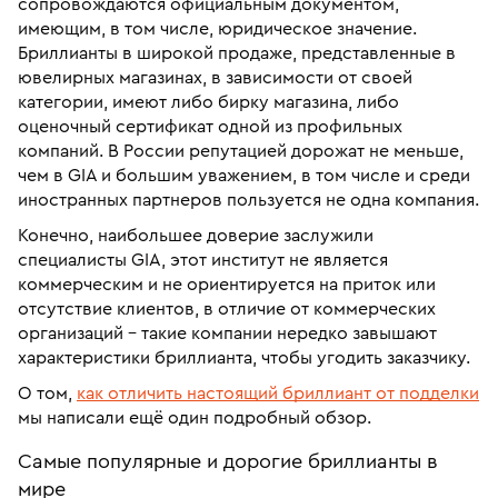
сопровождаются официальным документом,
имеющим, в том числе, юридическое значение.
Бриллианты в широкой продаже, представленные в
ювелирных магазинах, в зависимости от своей
категории, имеют либо бирку магазина, либо
оценочный сертификат одной из профильных
компаний. В России репутацией дорожат не меньше,
чем в GIA и большим уважением, в том числе и среди
иностранных партнеров пользуется не одна компания.
Конечно, наибольшее доверие заслужили
специалисты GIA, этот институт не является
коммерческим и не ориентируется на приток или
отсутствие клиентов, в отличие от коммерческих
организаций – такие компании нередко завышают
характеристики бриллианта, чтобы угодить заказчику.
О том,
как отличить настоящий бриллиант от подделки
мы написали ещё один подробный обзор.
Самые популярные и дорогие бриллианты в
мире