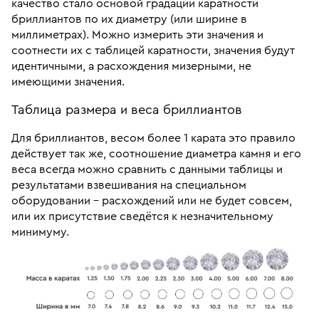
качество стало основой градации каратности
бриллиантов по их диаметру (или ширине в
миллиметрах). Можно измерить эти значения и
соотнести их с таблицей каратности, значения будут
идентичными, а расхождения мизерными, не
имеющими значения.
Таблица размера и веса бриллиантов
Для бриллиантов, весом более 1 карата это правило
действует так же, соотношение диаметра камня и его
веса всегда можно сравнить с данными таблицы и
результатами взвешивания на специальном
оборудовании – расхождений или не будет совсем,
или их присутствие сведётся к незначительному
минимуму.