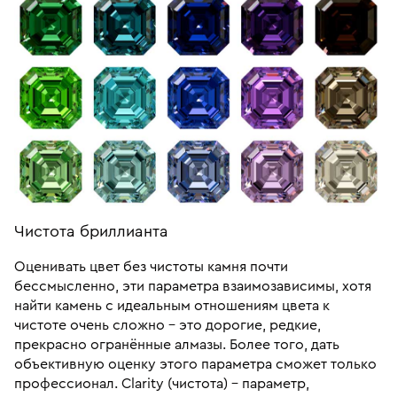
Чистота бриллианта
Оценивать цвет без чистоты камня почти
бессмысленно, эти параметра взаимозависимы, хотя
найти камень с идеальным отношениям цвета к
чистоте очень сложно – это дорогие, редкие,
прекрасно огранённые алмазы. Более того, дать
объективную оценку этого параметра сможет только
профессионал. Clarity (чистота) – параметр,