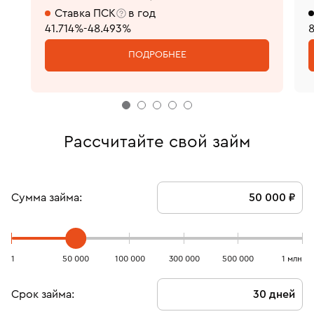
Ставка ПСК
в год
41.714%-48.493%
ПОДРОБНЕЕ
Рассчитайте свой займ
Сумма займа:
1
50 000
100 000
300 000
500 000
1 млн
Срок займа: