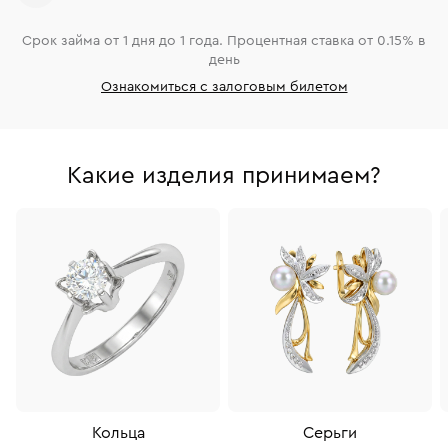
Срок займа от 1 дня до 1 года. Процентная ставка от 0.15% в
день
Ознакомиться с залоговым билетом
Какие изделия принимаем?
Кольца
Серьги