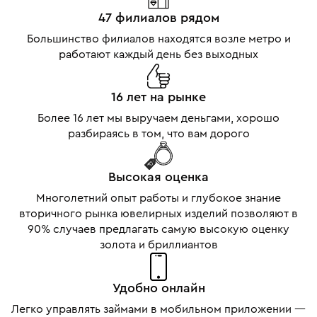
47 филиалов рядом
Большинство филиалов находятся возле метро и
работают каждый день без выходных
16 лет на рынке
Более 16 лет мы выручаем деньгами, хорошо
разбираясь в том, что вам дорого
Высокая оценка
Многолетний опыт работы и глубокое знание
вторичного рынка ювелирных изделий позволяют в
90% случаев предлагать самую высокую оценку
золота и бриллиантов
Удобно онлайн
Легко управлять займами в мобильном приложении —