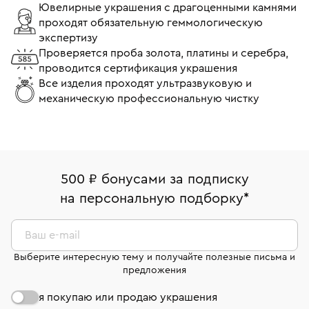
Ювелирные украшения с драгоценными камнями
проходят обязательную геммологическую
экспертизу
Проверяется проба золота, платины и серебра,
проводится сертификация украшения
Все изделия проходят ультразвуковую и
механическую профессиональную чистку
500 ₽ бонусами за подписку
на персональную подборку
*
Ваш e-mail
Выберите интересную тему и получайте полезные письма и
предложения
я покупаю или продаю украшения