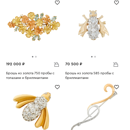
192 000 ₽
70 500 ₽
Брошь из золота 750 пробы с
Брошь из золота 585 пробы с
топазами и бриллиантами
бриллиантами
Вес:
15.36
Вес:
5.03