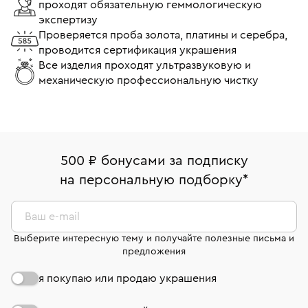
проходят обязательную геммологическую
экспертизу
Проверяется проба золота, платины и серебра,
проводится сертификация украшения
Все изделия проходят ультразвуковую и
механическую профессиональную чистку
500 ₽ бонусами за подписку
на персональную подборку
*
Ваш e-mail
Выберите интересную тему и получайте полезные письма и
предложения
я покупаю или продаю украшения