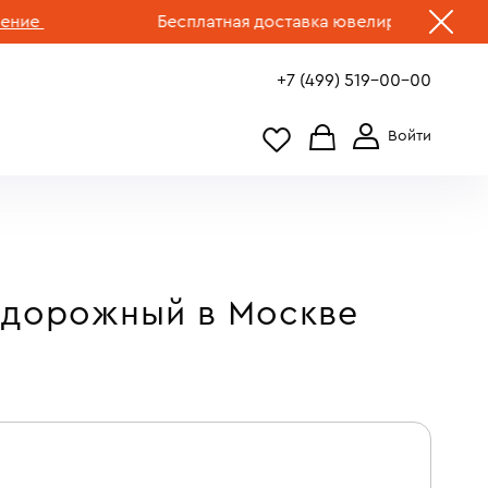
е
Бесплатная доставка ювелирных изделий по 
+7 (499) 519-00-00
одорожный в Москве