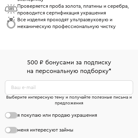
Проверяется проба золота, платины и серебра,
проводится сертификация украшения
Все изделия проходят ультразвуковую и
механическую профессиональную чистку
500 ₽ бонусами за подписку
на персональную подборку
*
Ваш e-mail
Выберите интересную тему и получайте полезные письма и
предложения
я покупаю или продаю украшения
меня интересуют займы