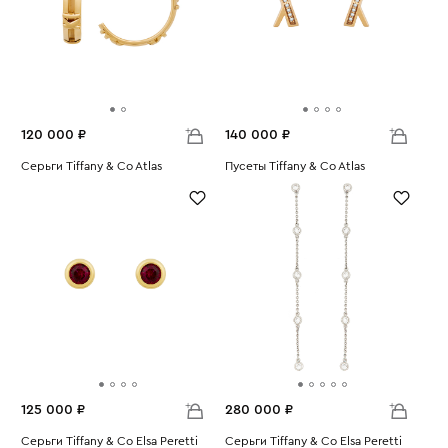
120 000 ₽
140 000 ₽
Серьги Tiffany & Co Atlas
Пусеты Tiffany & Co Atlas
Вес:
7.94
Вес:
2.26
125 000 ₽
280 000 ₽
Серьги Tiffany & Co Elsa Peretti
Серьги Tiffany & Co Elsa Peretti