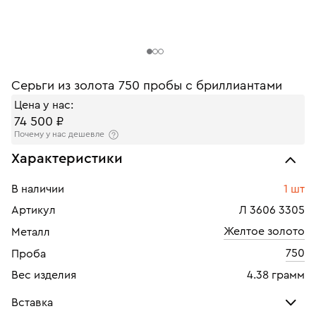
Серьги из золота 750 пробы с бриллиантами
Цена у нас:
74 500 ₽
Почему у нас дешевле
Характеристики
В наличии
1 шт
Артикул
Л 3606 3305
Желтое золото
Металл
750
Проба
Вес изделия
4.38 грамм
Вставка