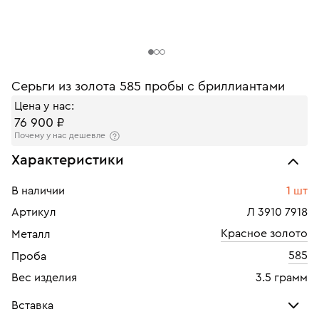
Серьги из золота 585 пробы с бриллиантами
Цена у нас:
76 900 ₽
Почему у нас дешевле
Характеристики
В наличии
1 шт
Артикул
Л 3910 7918
Красное золото
Металл
585
Проба
Вес изделия
3.5 грамм
Вставка