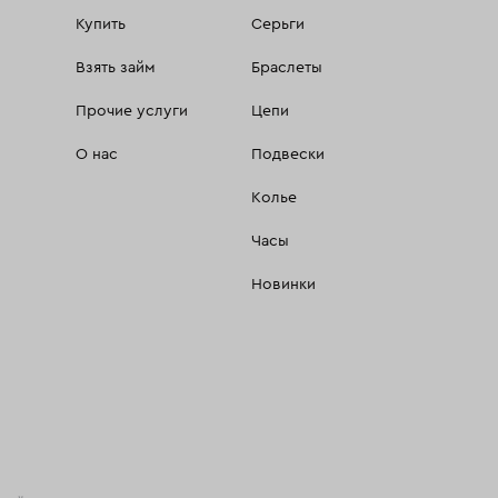
Купить
Серьги
Взять займ
Браслеты
Прочие услуги
Цепи
О нас
Подвески
Колье
Часы
Новинки