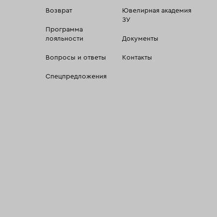
Возврат
Ювелирная академия
ЗУ
Программа
лояльности
Документы
Вопросы и ответы
Контакты
Спецпредложения