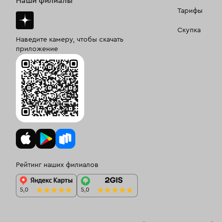
Наши филиалы
Тарифы
Скупка
Наведите камеру, чтобы скачать
приложение
Рейтинг наших филиалов