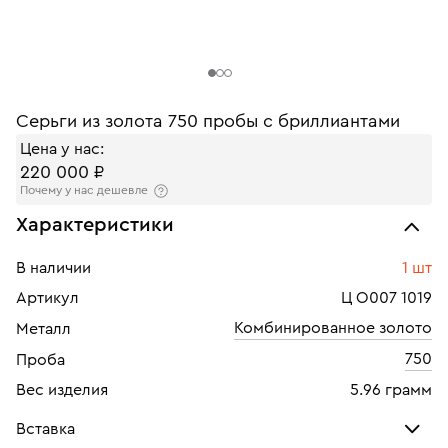
Серьги из золота 750 пробы с бриллиантами
Цена у нас:
220 000 ₽
Почему у нас дешевле
Характеристики
В наличии
1 шт
Артикул
Ц О007 1019
Комбинированное золото
Металл
750
Проба
Вес изделия
5.96 грамм
Вставка