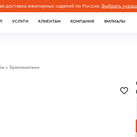
ставка ювелирных изделий по России.
Выбрать украшение
Л
УСЛУГИ
КЛИЕНТАМ
КОМПАНИЯ
ФИЛИАЛЫ
обы с бриллиантами