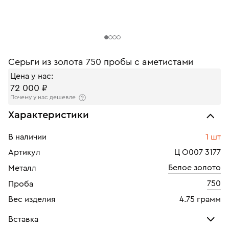
Серьги из золота 750 пробы с аметистами
Цена у нас:
72 000 ₽
Почему у нас дешевле
Характеристики
В наличии
1 шт
Артикул
Ц О007 3177
Белое золото
Металл
750
Проба
Вес изделия
4.75 грамм
Вставка