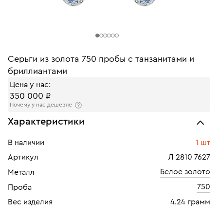
Серьги из золота 750 пробы с танзанитами и
бриллиантами
Цена у нас:
350 000 ₽
Почему у нас дешевле
Характеристики
В наличии
1 шт
Артикул
Л 2810 7627
Белое золото
Металл
750
Проба
Вес изделия
4.24 грамм