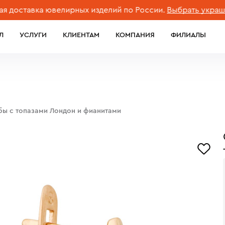
ставка ювелирных изделий по России.
Выбрать украшени
Л
УСЛУГИ
КЛИЕНТАМ
КОМПАНИЯ
ФИЛИАЛЫ
обы с топазами Лондон и фианитами