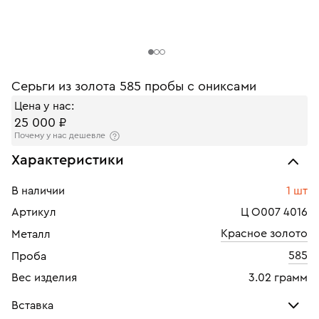
Серьги из золота 585 пробы с ониксами
Цена у нас:
25 000 ₽
Почему у нас дешевле
Характеристики
В наличии
1 шт
Артикул
Ц О007 4016
Красное золото
Металл
585
Проба
Вес изделия
3.02 грамм
Вставка