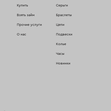
Купить
Серьги
Взять займ
Браслеты
Прочие услуги
Цепи
О нас
Подвески
Колье
Часы
Новинки