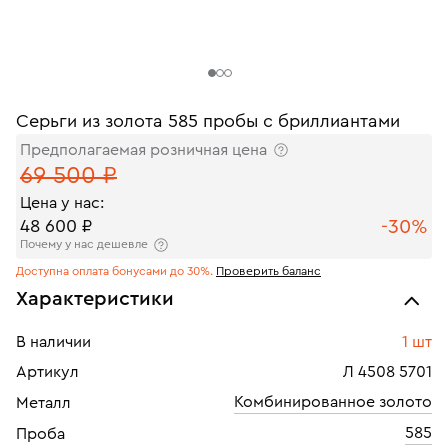
Серьги из золота 585 пробы с бриллиантами
Предполагаемая розничная цена
69 500 ₽
Цена у нас:
-30%
48 600 ₽
Почему у нас дешевле
Доступна оплата бонусами до 30%.
Проверить баланс
Характеристики
В наличии
1 шт
Артикул
Л 4508 5701
Комбинированное золото
Металл
585
Проба