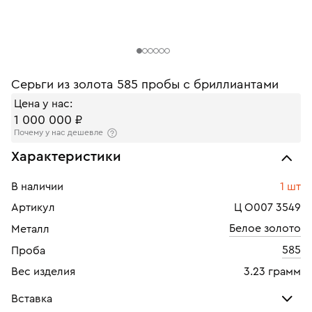
Серьги из золота 585 пробы с бриллиантами
Цена у нас:
1 000 000 ₽
Почему у нас дешевле
Характеристики
В наличии
1 шт
Артикул
Ц О007 3549
Белое золото
Металл
585
Проба
Вес изделия
3.23 грамм
Вставка