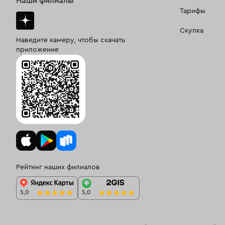
Наши филиалы
Тарифы
Скупка
Наведите камеру, чтобы скачать
приложение
Рейтинг наших филиалов