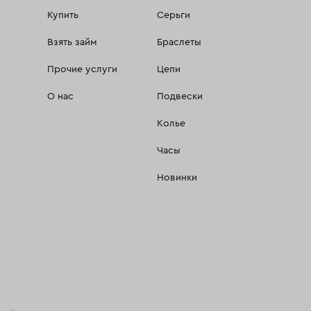
Купить
Серьги
Взять займ
Браслеты
Прочие услуги
Цепи
О нас
Подвески
Колье
Часы
Новинки