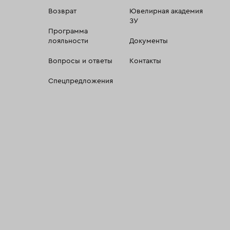
Возврат
Ювелирная академия
ЗУ
Программа
лояльности
Документы
Вопросы и ответы
Контакты
Спецпредложения