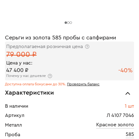
Серьги из золота 585 пробы с сапфирами
Предполагаемая розничная цена
79 000 ₽
Цена у нас:
-40%
47 400 ₽
Почему у нас дешевле
Доступна оплата бонусами до 30%.
Проверить баланс
Характеристики
В наличии
1 шт
Артикул
Л 4107 7046
Красное золото
Металл
585
Проба