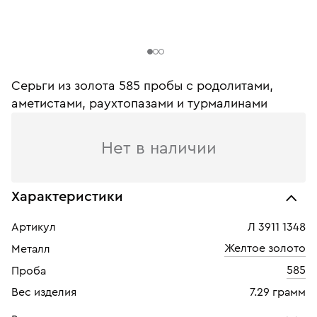
Серьги из золота 585 пробы c родолитами,
аметистами, раухтопазами и турмалинами
Нет в наличии
Характеристики
Артикул
Л 3911 1348
Желтое золото
Металл
585
Проба
Вес изделия
7.29 грамм