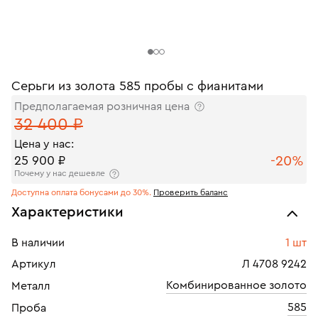
Серьги из золота 585 пробы с фианитами
Предполагаемая розничная цена
32 400 ₽
Цена у нас:
-20%
25 900 ₽
Почему у нас дешевле
Доступна оплата бонусами до 30%.
Проверить баланс
Характеристики
В наличии
1 шт
Артикул
Л 4708 9242
Комбинированное золото
Металл
585
Проба