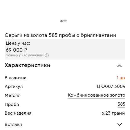
Серьги из золота 585 пробы с бриллиантами
Цена у нас:
69 000 ₽
Почему у нас дешевле
Характеристики
В наличии
1 шт
Артикул
Ц О007 3004
Комбинированное золото
Металл
585
Проба
Вес изделия
6.23 грамм
Вставка