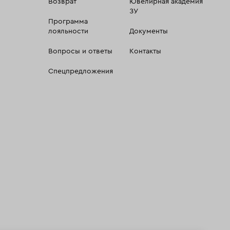
Возврат
Ювелирная академия
ЗУ
Программа
лояльности
Документы
Вопросы и ответы
Контакты
Спецпредложения