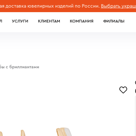
ставка ювелирных изделий по России.
Выбрать украшение
Л
УСЛУГИ
КЛИЕНТАМ
КОМПАНИЯ
ФИЛИАЛЫ
обы с бриллиантами