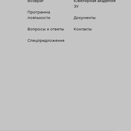
Возврат
Ювелирная академия
ЗУ
Программа
лояльности
Документы
Вопросы и ответы
Контакты
Спецпредложения