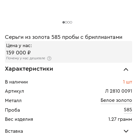
Серьги из золота 585 пробы с бриллиантами
Цена у нас:
159 000 ₽
Почему у нас дешевле
Характеристики
В наличии
1 шт
Артикул
Л 2810 0091
Белое золото
Металл
585
Проба
Вес изделия
1.27 грамм
Вставка