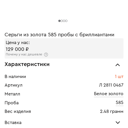
Серьги из золота 585 пробы с бриллиантами
Цена у нас:
129 000 ₽
Почему у нас дешевле
Характеристики
В наличии
1 шт
Артикул
Л 2811 0467
Белое золото
Металл
585
Проба
Вес изделия
2.48 грамм
Вставка