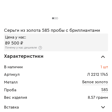
Серьги из золота 585 пробы с бриллиантами
Цена у нас:
89 500 ₽
Почему у нас дешевле
Характеристики
В наличии
1 шт
Артикул
Л 2212 1745
Белое золото
Металл
585
Проба
Вес изделия
8.57 грамм
Вставка